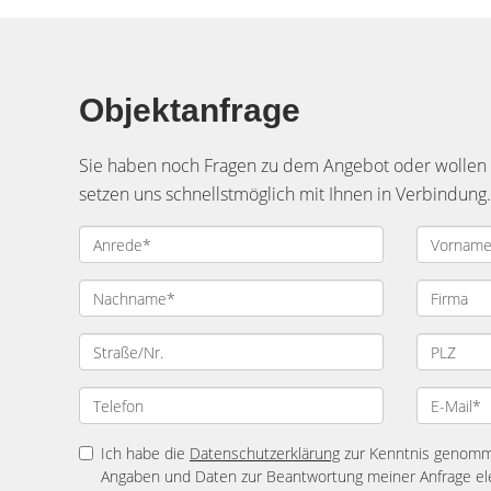
Objektanfrage
Sie haben noch Fragen zu dem Angebot oder wollen e
setzen uns schnellstmöglich mit Ihnen in Verbindung.
Ich habe die
Datenschutzerklärung
zur Kenntnis genomme
Angaben und Daten zur Beantwortung meiner Anfrage el