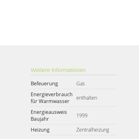
Weitere Informationen
Befeuerung
Gas
Energieverbrauch
enthalten
für Warmwasser
Energieausweis
1999
Baujahr
Heizung
Zentralheizung