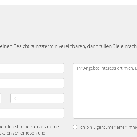
inen Besichtigungstermin vereinbaren, dann füllen Sie einfach
n. Ich stimme zu, dass meine
Ich bin Eigentümer einer Immo
ektronisch erhoben und