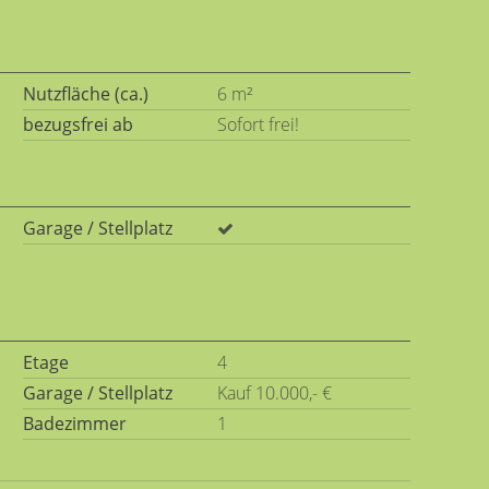
Nutzfläche (ca.)
6 m²
bezugsfrei ab
Sofort frei!
Garage / Stellplatz
Etage
4
Garage / Stellplatz
Kauf 10.000,- €
Badezimmer
1