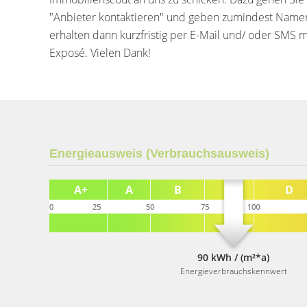
"Anbieter kontaktieren" und geben zumindest Namen 
erhalten dann kurzfristig per E-Mail und/ oder SMS 
Exposé. Vielen Dank!
Energieausweis (Verbrauchsausweis)
90 kWh / (m²*a)
Energieverbrauchskennwert