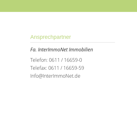
Ansprechpartner
Fa. InterImmoNet Immobilien
Telefon: 0611 / 16659-0
Telefax: 0611 / 16659-59
Info@InterImmoNet.de