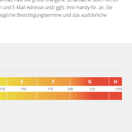
und E-Mail-Adresse und/ ggfs. Ihre Handy-Nr. an. Sie
mögliche Besichtigungstermine und das ausführliche