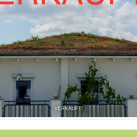
VERKAUFT!