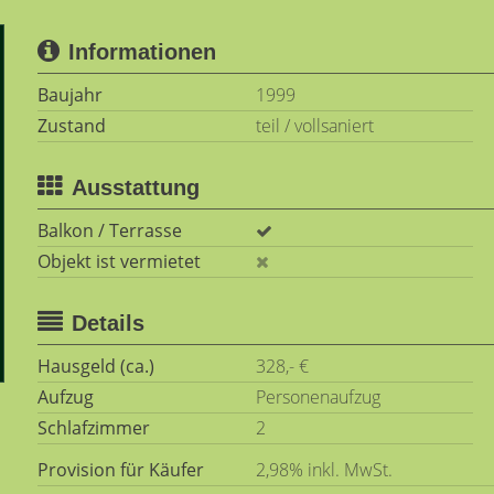
Informationen
Baujahr
1999
Zustand
teil / vollsaniert
Ausstattung
Balkon / Terrasse
Objekt ist vermietet
Details
Hausgeld (ca.)
328,- €
Aufzug
Personenaufzug
Schlafzimmer
2
Provision für Käufer
2,98% inkl. MwSt.