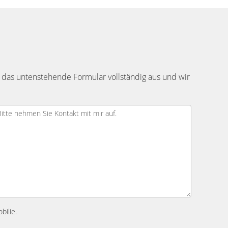
 das untenstehende Formular vollständig aus und wir
bilie.