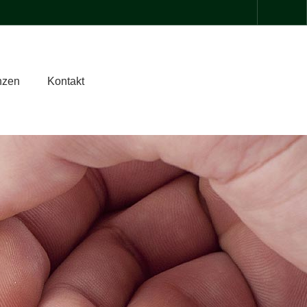
nzen
Kontakt