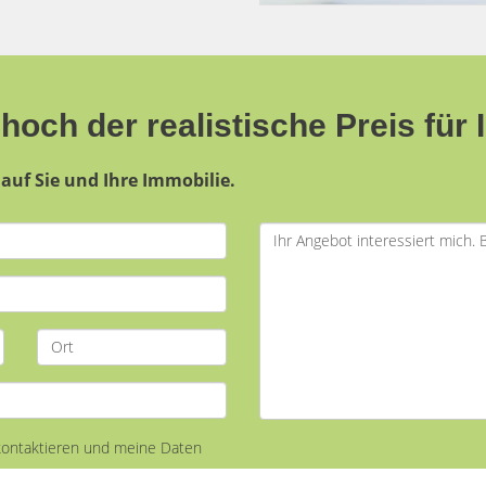
hoch der realistische Preis für 
auf Sie und Ihre Immobilie.
 kontaktieren und meine Daten