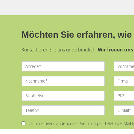
Möchten Sie erfahren, wie 
Kontaktieren Sie uns unverbindlich.
Wir freuen uns 
Ich bin einverstanden, dass Sie mich per Telefon/E-Mail
speichern. *